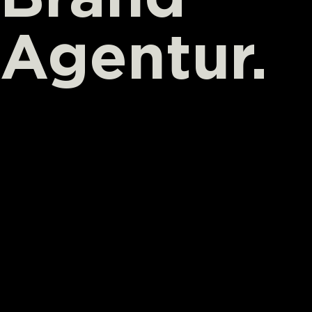
Agentur.